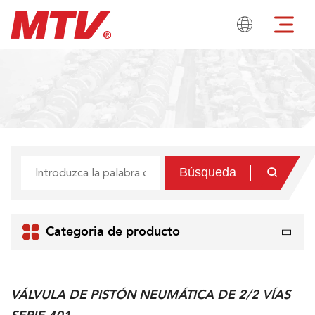

Búsqueda


Categoria de producto
VÁLVULA DE PISTÓN NEUMÁTICA DE 2/2 VÍAS