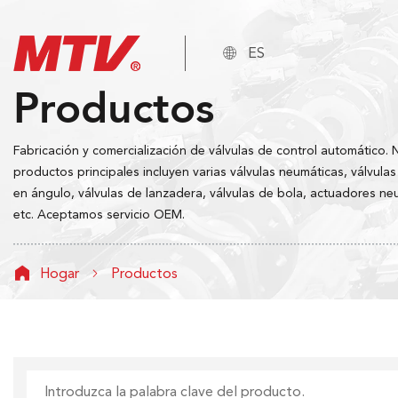

ES
Productos
Fabricación y comercialización de válvulas de control automático. 
productos principales incluyen varias válvulas neumáticas, válvulas
en ángulo, válvulas de lanzadera, válvulas de bola, actuadores ne
etc. Aceptamos servicio OEM.
Hogar
Productos