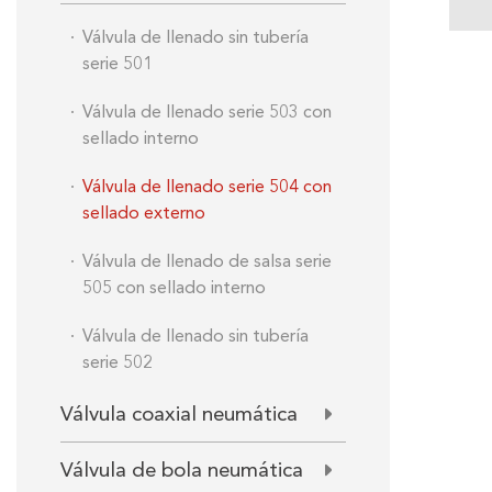
Válvula de llenado sin tubería
serie 501
Válvula de llenado serie 503 con
sellado interno
Válvula de llenado serie 504 con
sellado externo
Válvula de llenado de salsa serie
505 con sellado interno
Válvula de llenado sin tubería
serie 502
Válvula coaxial neumática
Válvula de bola neumática