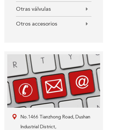
Otras válvulas
Otros accesorios

No.1466 Tianzhong Road, Dushan
Industrial District,