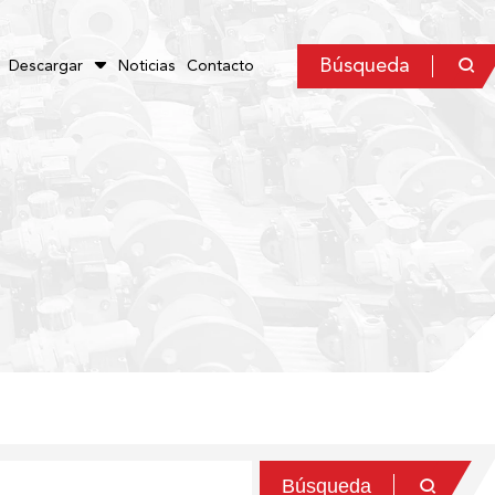
Búsqueda

Descargar
Noticias
Contacto

Búsqueda
