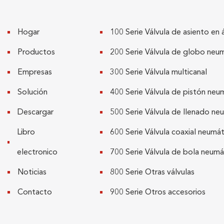
Hogar
100 Serie Válvula de asiento en 
Productos
200 Serie Válvula de globo neu
Empresas
300 Serie Válvula multicanal
Solución
400 Serie Válvula de pistón neu
Descargar
500 Serie Válvula de llenado ne
Libro
600 Serie Válvula coaxial neumát
electronico
700 Serie Válvula de bola neumá
Noticias
800 Serie Otras válvulas
Contacto
900 Serie Otros accesorios