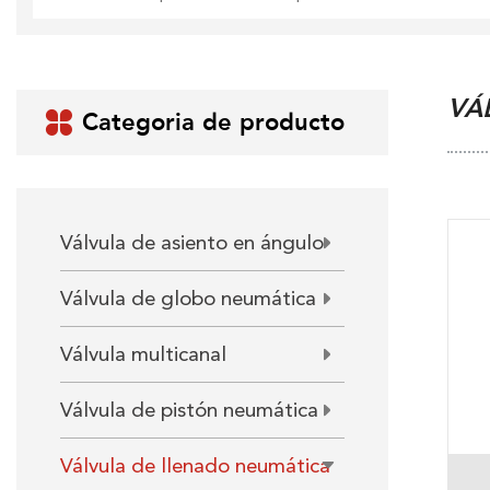
VÁ
Categoria de producto

Válvula de asiento en ángulo
Válvula de globo neumática
Válvula multicanal
Válvula de pistón neumática
Válvula de llenado neumática